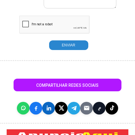
COMPARTILHAR REDES SOCIAIS