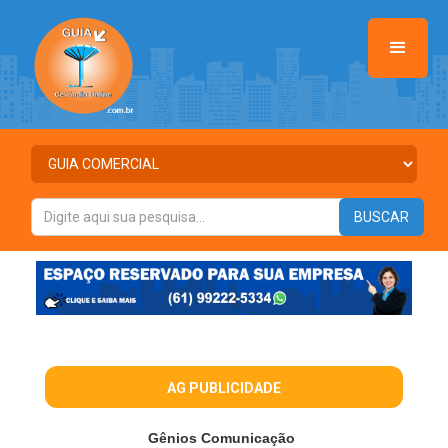
AG PUBLICIDADE
Gênios Comunicação