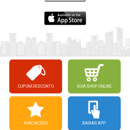
CUPOM DESCONTO
GUIA SHOP ONLINE
AVALIAÇÕES
BAIXAR APP