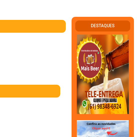
DESTAQUES