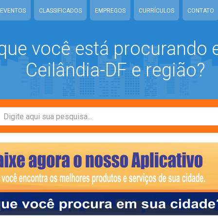
EVENTOS
CLASSIFICADOS
EMPREGOS
CURRÍCULOS
CONTATO
que você está procurando
Ceilândia-DF e região?