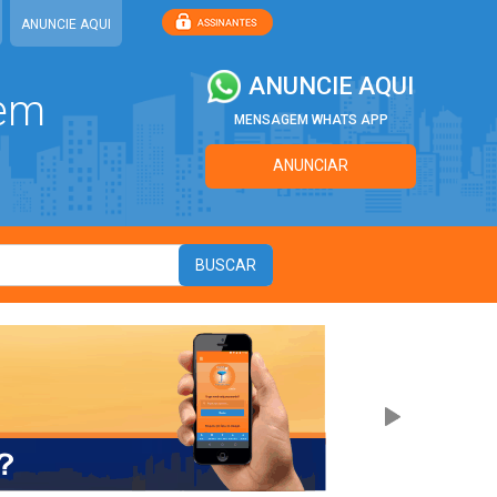
ANUNCIE AQUI
ANUNCIE AQUI
 em
MENSAGEM WHATS APP
ANUNCIAR