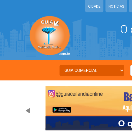
CIDADE
NOTÍCIAS
O 