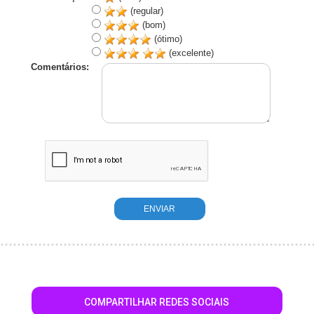
(regular)
(bom)
(ótimo)
(excelente)
Comentários:
COMPARTILHAR REDES SOCIAIS