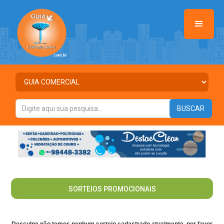
>
SORTEIOS PROMOCIONAIS