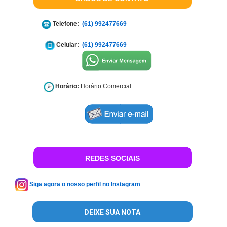
Telefone:
(61) 992477669
Celular:
(61) 992477669
Horário:
Horário Comercial
REDES SOCIAIS
Siga agora o nosso perfil no Instagram
DEIXE SUA NOTA