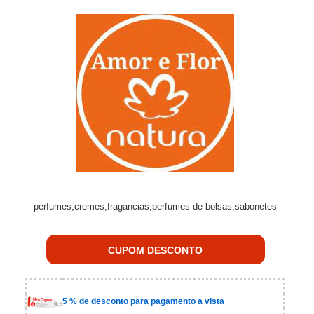
perfumes,cremes,fragancias,perfumes de bolsas,sabonetes
CUPOM DESCONTO
5 % de desconto para pagamento a vista