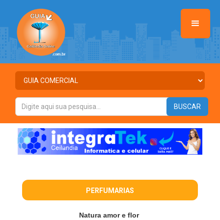
PERFUMARIAS
Natura amor e flor