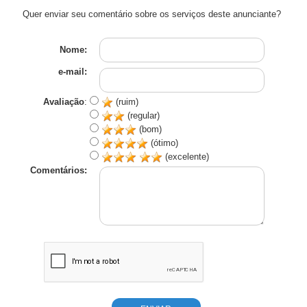
Quer enviar seu comentário sobre os serviços deste anunciante?
Nome:
e-mail:
Avaliação
:
(ruim)
(regular)
(bom)
(ótimo)
(excelente)
Comentários: