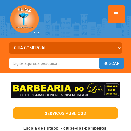
>
SERVIÇOS PÚBLICOS
Escola de Futebol - clube-dos-bombeiros