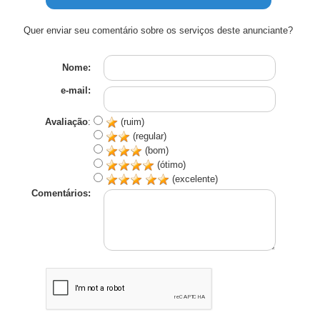
Quer enviar seu comentário sobre os serviços deste anunciante?
Nome:
e-mail:
Avaliação
:
(ruim)
(regular)
(bom)
(ótimo)
(excelente)
Comentários: