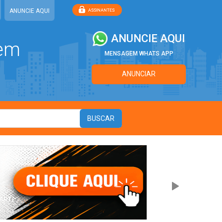
ANUNCIE AQUI
ANUNCIE AQUI
 em
MENSAGEM WHATS APP
ANUNCIAR