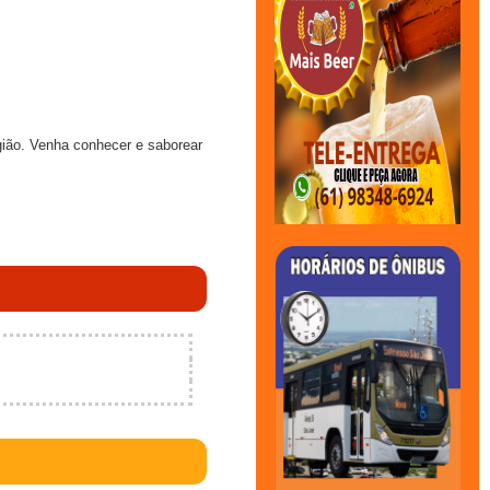
gião. Venha conhecer e saborear