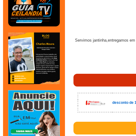
Servimos jantinha,entregamos em 
desconto de 1