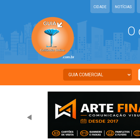
CIDADE
NOTÍCIAS
O 