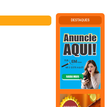
DESTAQUES