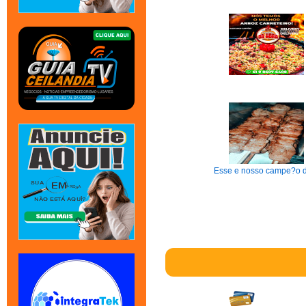
Esse e nosso campe?o d