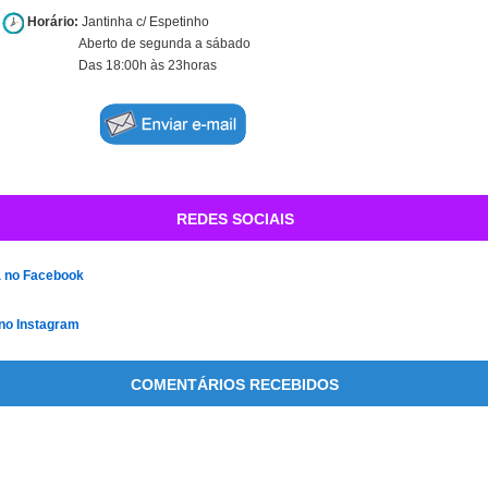
Horário:
Jantinha c/ Espetinho
Aberto de segunda a sábado
Das 18:00h às 23horas
REDES SOCIAIS
a no Facebook
 no Instagram
COMENTÁRIOS RECEBIDOS