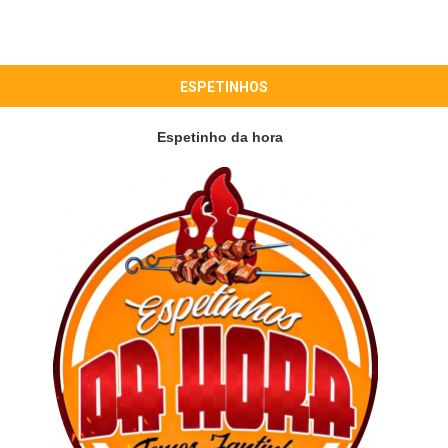
ESPETINHOS
Espetinho da hora