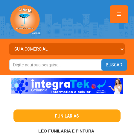
>
FUNILARIAS
LÉO FUNILARIA E PINTURA