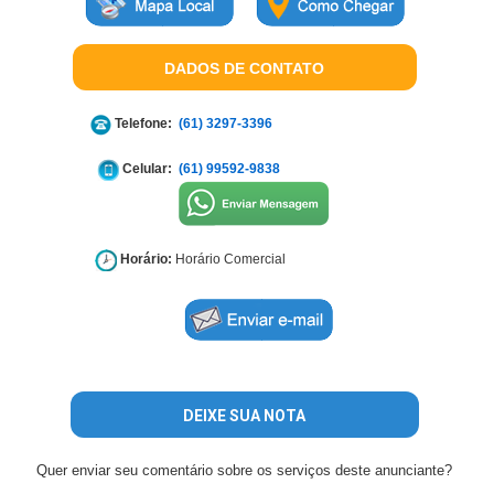
DADOS DE CONTATO
Telefone:
(61) 3297-3396
Celular:
(61) 99592-9838
Horário:
Horário Comercial
DEIXE SUA NOTA
Quer enviar seu comentário sobre os serviços deste anunciante?