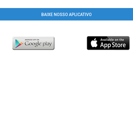
BAIXE NOSSO APLICATIVO