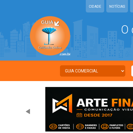
CIDADE
NOTÍCIAS
O 