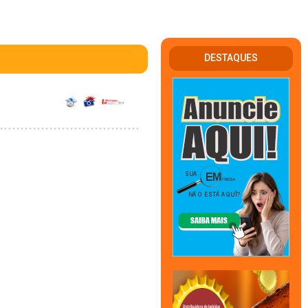
DESTAQUES