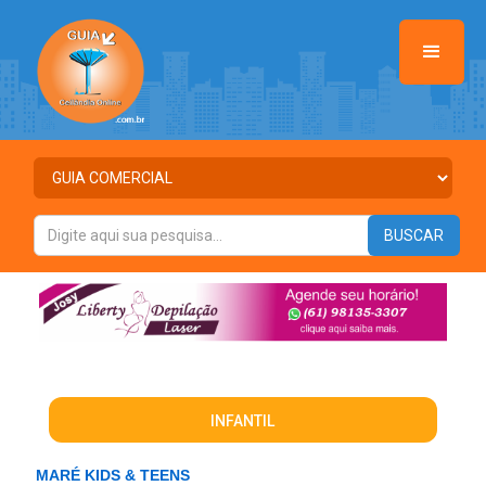
INFANTIL
MARÉ KIDS & TEENS