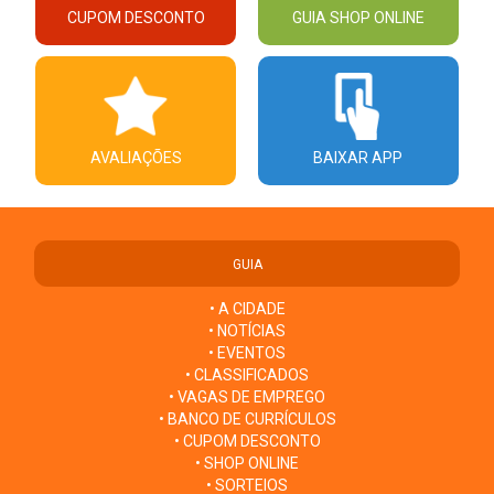
CUPOM DESCONTO
GUIA SHOP ONLINE
AVALIAÇÕES
BAIXAR APP
GUIA
• A CIDADE
• NOTÍCIAS
• EVENTOS
• CLASSIFICADOS
• VAGAS DE EMPREGO
• BANCO DE CURRÍCULOS
• CUPOM DESCONTO
• SHOP ONLINE
• SORTEIOS