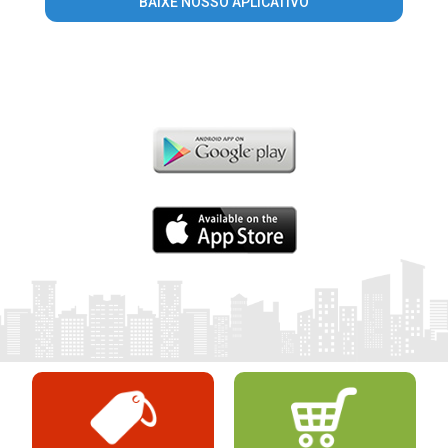
BAIXE NOSSO APLICATIVO