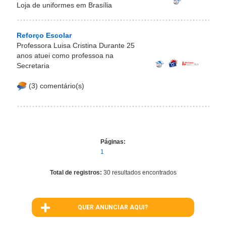
Loja de uniformes em Brasília
Reforço Escolar
Professora Luisa Cristina Durante 25
anos atuei como professoa na
Secretaria
(3) comentário(s)
Páginas:
1
Total de registros:
30 resultados encontrados
QUER ANUNCIAR AQUI?