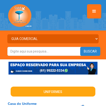
UNIFORMES
Casa do Uniforme