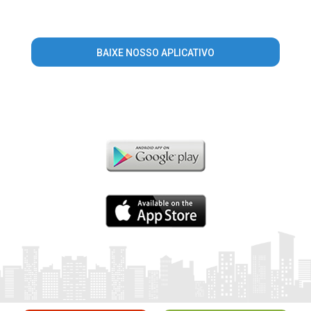
BAIXE NOSSO APLICATIVO