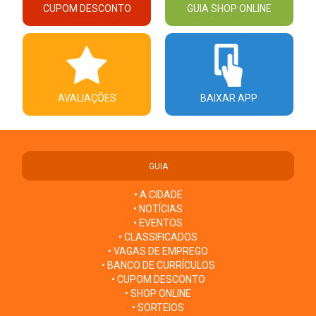
CUPOM DESCONTO
GUIA SHOP ONLINE
AVALIAÇÕES
BAIXAR APP
GUIA
• A CIDADE
• NOTÍCIAS
• EVENTOS
• CLASSIFICADOS
• VAGAS DE EMPREGO
• BANCO DE CURRÍCULOS
• CUPOM DESCONTO
• SHOP ONLINE
• SORTEIOS