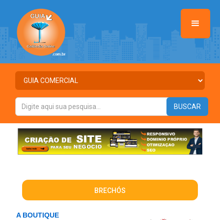
BRECHÓS
A BOUTIQUE