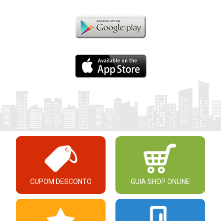
CUPOM DESCONTO
GUIA SHOP ONLINE