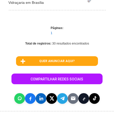
Vidraçaria em Brasília
Páginas:
1
Total de registros:
30 resultados encontrados
QUER ANUNCIAR AQUI?
COMPARTILHAR REDES SOCIAIS