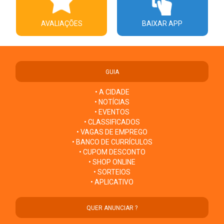
AVALIAÇÕES
BAIXAR APP
GUIA
• A CIDADE
• NOTÍCIAS
• EVENTOS
• CLASSIFICADOS
• VAGAS DE EMPREGO
• BANCO DE CURRÍCULOS
• CUPOM DESCONTO
• SHOP ONLINE
• SORTEIOS
• APLICATIVO
QUER ANUNCIAR ?