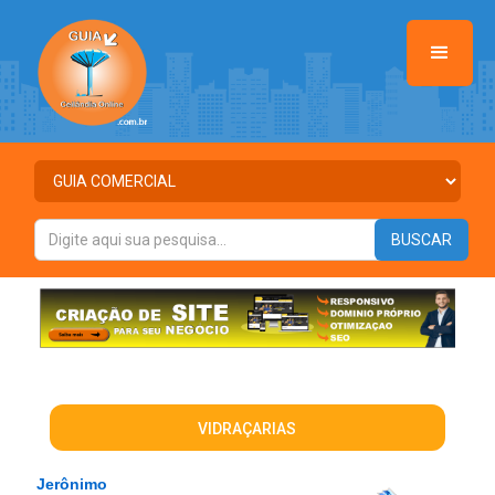
VIDRAÇARIAS
Jerônimo