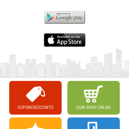
CUPOM DESCONTO
GUIA SHOP ONLINE