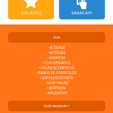
AVALIAÇÕES
BAIXAR APP
GUIA
• A CIDADE
• NOTÍCIAS
• EVENTOS
• CLASSIFICADOS
• VAGAS DE EMPREGO
• BANCO DE CURRÍCULOS
• CUPOM DESCONTO
• SHOP ONLINE
• SORTEIOS
• APLICATIVO
QUER ANUNCIAR ?