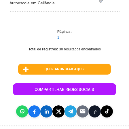
Autoescola em Ceilândia
Páginas:
1
Total de registros:
30 resultados encontrados
QUER ANUNCIAR AQUI?
COMPARTILHAR REDES SOCIAIS