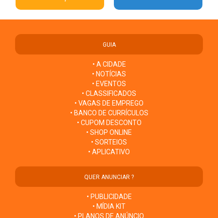
GUIA
• A CIDADE
• NOTÍCIAS
• EVENTOS
• CLASSIFICADOS
• VAGAS DE EMPREGO
• BANCO DE CURRÍCULOS
• CUPOM DESCONTO
• SHOP ONLINE
• SORTEIOS
• APLICATIVO
QUER ANUNCIAR ?
• PUBLICIDADE
• MÍDIA KIT
• PLANOS DE ANÚNCIO