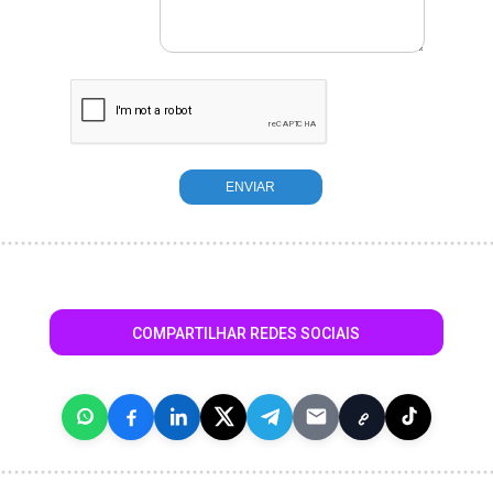
COMPARTILHAR REDES SOCIAIS