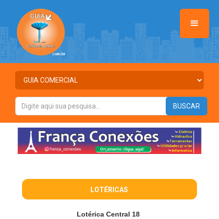
LOTÉRICAS
Lotérica Central 18