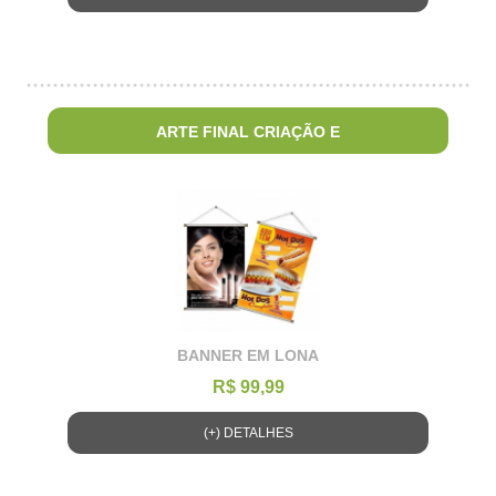
ARTE FINAL CRIAÇÃO E
BANNER EM LONA
R$ 99,99
(+) DETALHES