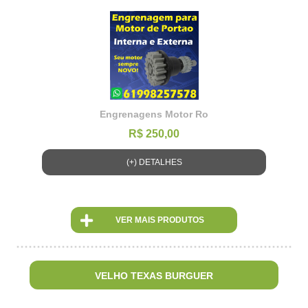
Engrenagens Motor Ro
R$ 250,00
(+) DETALHES
VER MAIS PRODUTOS
VELHO TEXAS BURGUER