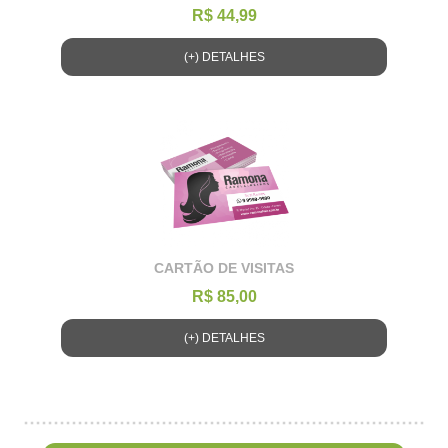
R$ 44,99
(+) DETALHES
CARTÃO DE VISITAS
R$ 85,00
(+) DETALHES