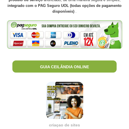
integrado com o PAG Seguro UOL (todas opções de pagamento
disponíveis)
.
GUIA CEILÂNDIA ONLINE
criaçao de sites