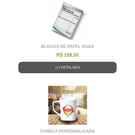
BLOCOS DE PAPEL DUAS
R$ 198,00
(+) DETALHES
CANECA PERSONALIZADA