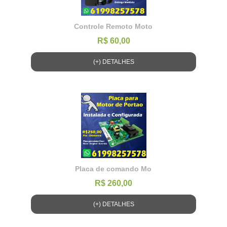
Controle Remoto Moto
R$ 60,00
(+) DETALHES
Placa de comando Mo
R$ 260,00
(+) DETALHES