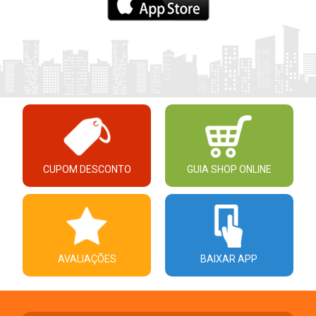
CUPOM DESCONTO
GUIA SHOP ONLINE
AVALIAÇÕES
BAIXAR APP