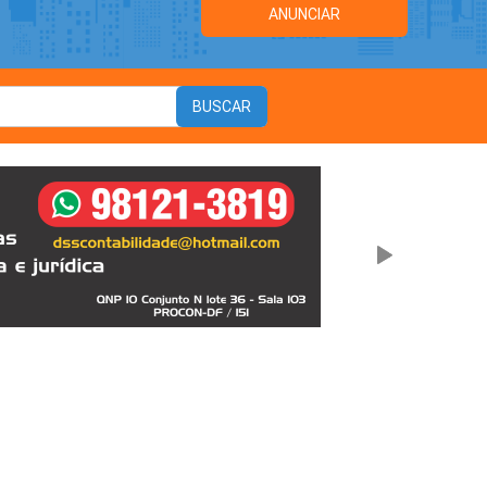
ANUNCIAR