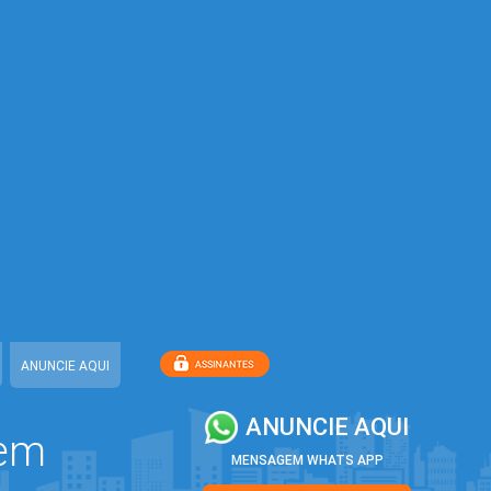
ANUNCIE AQUI
ANUNCIE AQUI
 em
MENSAGEM WHATS APP