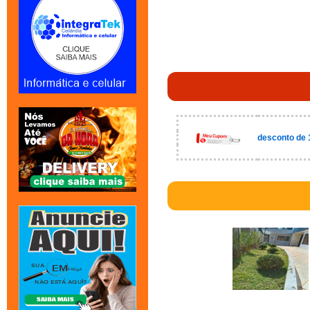
desconto de 