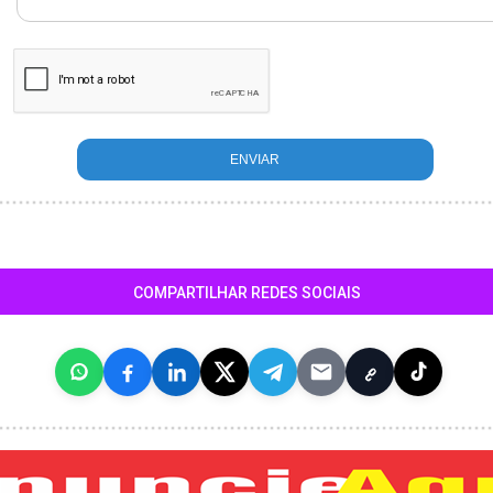
COMPARTILHAR REDES SOCIAIS