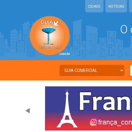
CIDADE
NOTÍCIAS
O 