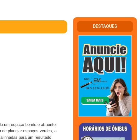
DESTAQUES
o um espaço bonito e atraente.
 de planejar espaços verdes, a
 alinhadas para um resultado