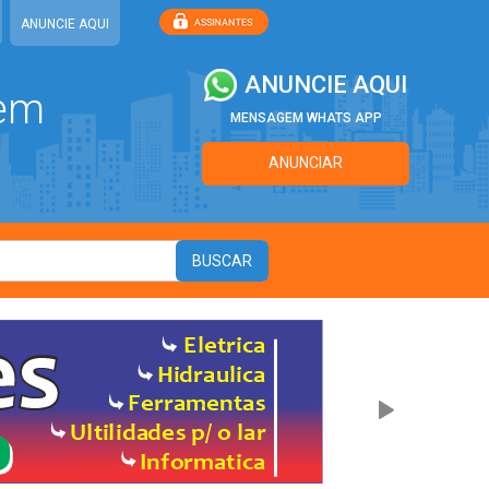
ANUNCIE AQUI
ANUNCIE AQUI
 em
MENSAGEM WHATS APP
ANUNCIAR