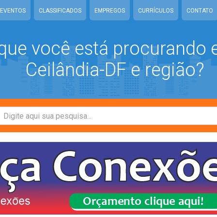
EVENTOS
CLASSIFICADOS
EMPREGOS
CURRÍCULOS
CONTATO
que você está procurando
Ceilândia-DF e região?